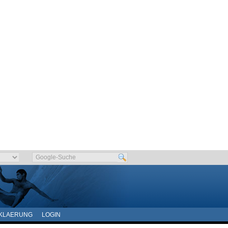
KLAERUNG
LOGIN