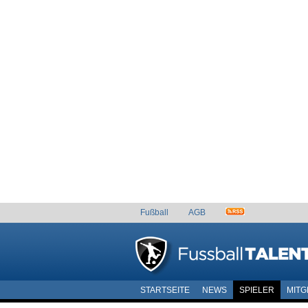
Fußball
AGB
STARTSEITE
NEWS
SPIELER
MITG