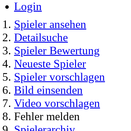
Login
Spieler ansehen
Detailsuche
Spieler Bewertung
Neueste Spieler
Spieler vorschlagen
Bild einsenden
Video vorschlagen
Fehler melden
Spielerarchiv