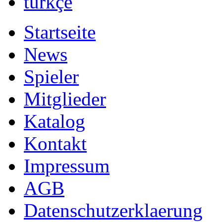
türkçe
Startseite
News
Spieler
Mitglieder
Katalog
Kontakt
Impressum
AGB
Datenschutzerklaerung