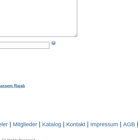
Bassem Rajab
eler
Mitglieder
Katalog
Kontakt
Impressum
AGB