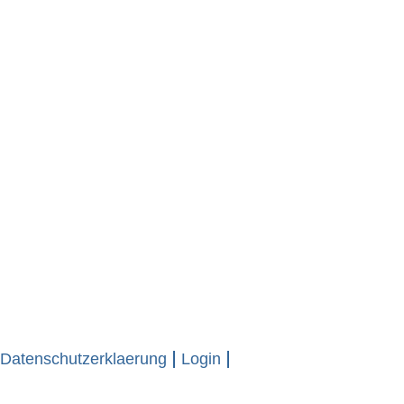
Datenschutzerklaerung
Login