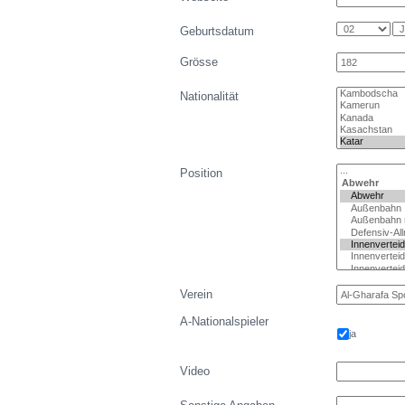
Geburtsdatum
Grösse
Nationalität
Position
Verein
A-Nationalspieler
ja
Video