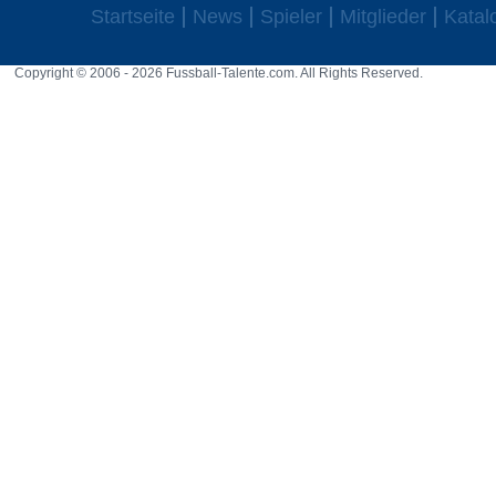
Startseite
News
Spieler
Mitglieder
Katal
Copyright © 2006 - 2026 Fussball-Talente.com. All Rights Reserved.