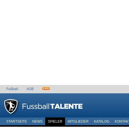
Fußball
AGB
STARTSEITE
NEWS
SPIELER
MITGLIEDER
KATALOG
KONTAK