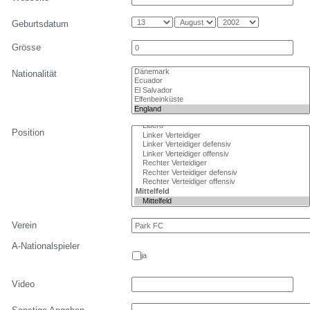
Geburtsdatum
Grösse
Nationalität
Position
Verein
A-Nationalspieler
ja
Video