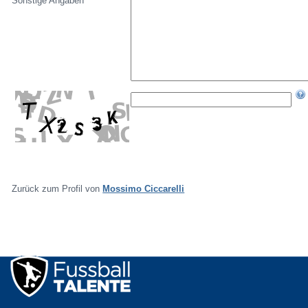
Sonstige Angaben
Zurück zum Profil von
Mossimo Ciccarelli