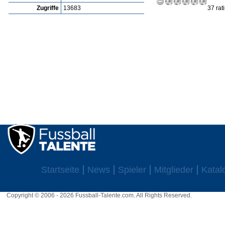
Zugriffe
13683
37 rat
Startseite
News
Spieler
Mitglieder
Katal
Copyright © 2006 - 2026 Fussball-Talente.com. All Rights Reserved.