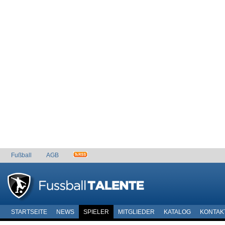
Fußball
AGB
STARTSEITE
NEWS
SPIELER
MITGLIEDER
KATALOG
KONTAK