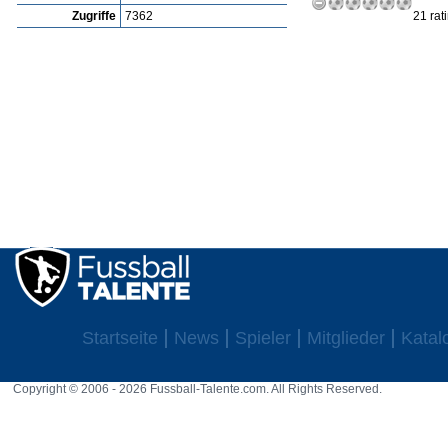
Zugriffe
7362
21 rat
Startseite
News
Spieler
Mitglieder
Katal
Copyright © 2006 - 2026 Fussball-Talente.com. All Rights Reserved.