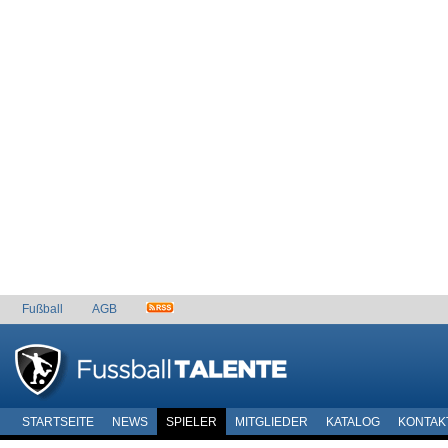
Fußball
AGB
STARTSEITE
NEWS
SPIELER
MITGLIEDER
KATALOG
KONTAK