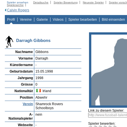
Spieler ansehen
Detailsuche
Spieler Bewertung
Neueste Spieler
Spieler vorsc
Spielerarchiv
Calvin Rogers
Profil
Vereine
Galerie
Videos
Spieler bearbeiten
Bild einsenden
Darragh Gibbons
Nachname
Gibbons
Vorname
Darragh
Künstlername
-
Geburtsdatum
15.05.1998
Jahrgang
1998
Grösse
0
Nationalität
Irland
Position
Abwehr
Verein
Shamrock Rovers
Schoolboys
Link zu diesem Spieler:
A-
nein
Nationalspieler
Spieler bewerten:
Webseite
-