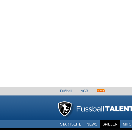
Fußball
AGB
STARTSEITE
NEWS
SPIELER
MITG