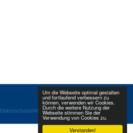
Um die Webseite optimal gestalten
und fortlaufend verbessern zu
können, verwenden wir Cookies.
Durch die weitere Nutzung der
Datenschutzerklaerung
Login
Webseite stimmen Sie der
Verwendung von Cookies zu.
Verstanden!