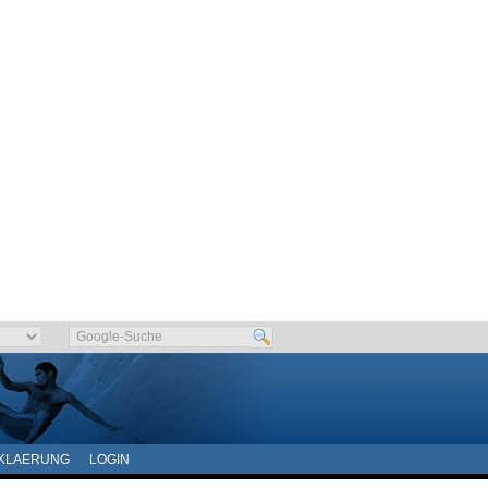
KLAERUNG
LOGIN