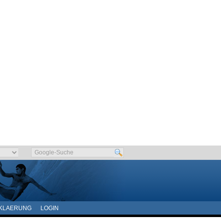
KLAERUNG
LOGIN