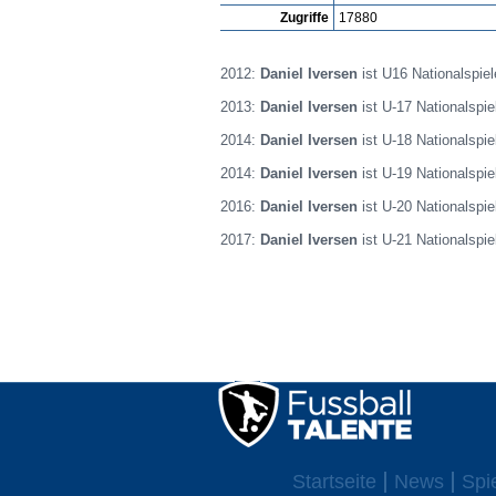
Zugriffe
17880
2012:
Daniel Iversen
ist U16 Nationalspie
2013:
Daniel Iversen
ist U-17 Nationalspie
2014:
Daniel Iversen
ist U-18 Nationalspi
2014:
Daniel Iversen
ist U-19 Nationalspi
2016:
Daniel Iversen
ist U-20 Nationalspi
2017:
Daniel Iversen
ist U-21 Nationalspi
Startseite
News
Spi