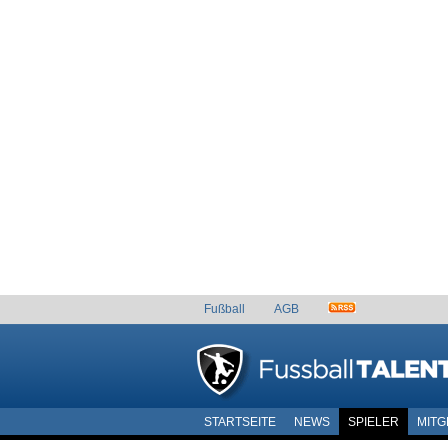
Fußball
AGB
STARTSEITE
NEWS
SPIELER
MITG