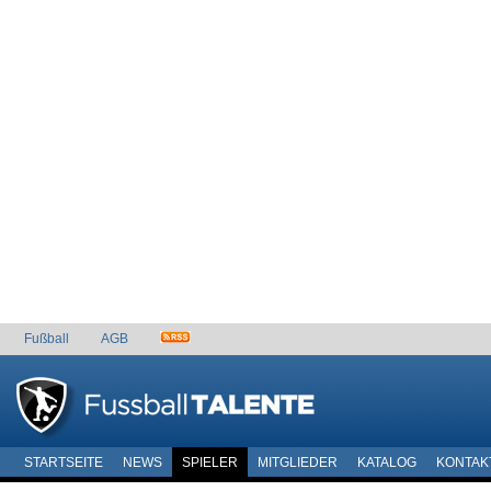
Fußball
AGB
STARTSEITE
NEWS
SPIELER
MITGLIEDER
KATALOG
KONTAK