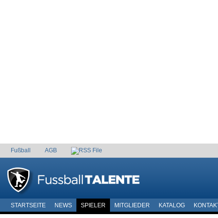
Fußball
AGB
STARTSEITE
NEWS
SPIELER
MITGLIEDER
KATALOG
KONTAK