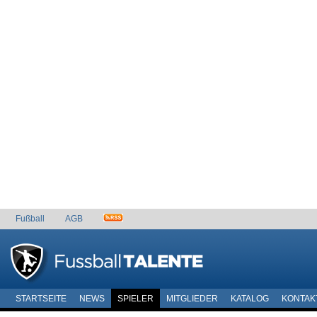
Fußball
AGB
STARTSEITE
NEWS
SPIELER
MITGLIEDER
KATALOG
KONTAK