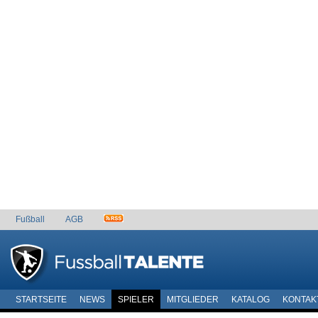
Fußball
AGB
STARTSEITE
NEWS
SPIELER
MITGLIEDER
KATALOG
KONTAK