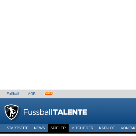
Fußball
AGB
STARTSEITE
NEWS
SPIELER
MITGLIEDER
KATALOG
KONTAK