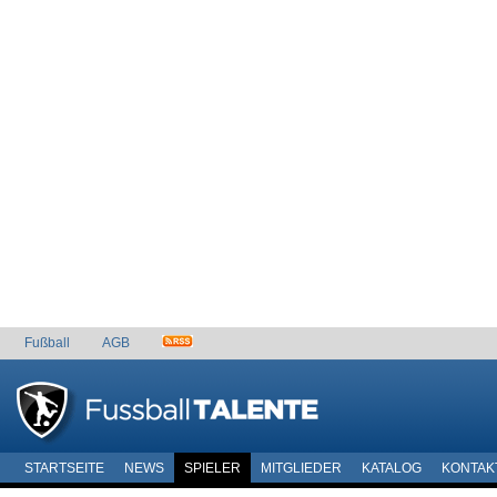
Fußball
AGB
STARTSEITE
NEWS
SPIELER
MITGLIEDER
KATALOG
KONTAK