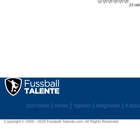
23 rat
Startseite
News
Spieler
Mitglieder
Katal
Copyright © 2006 - 2026 Fussball-Talente.com. All Rights Reserved.