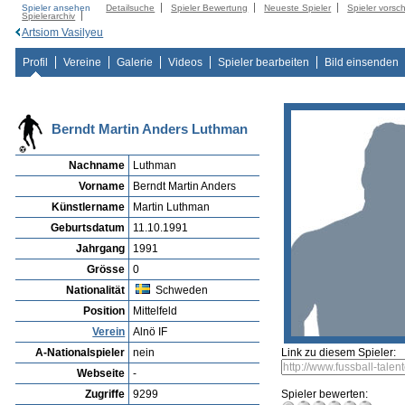
Spieler ansehen
Detailsuche
Spieler Bewertung
Neueste Spieler
Spieler vorsc
Spielerarchiv
Artsiom Vasilyeu
Profil
Vereine
Galerie
Videos
Spieler bearbeiten
Bild einsenden
Berndt Martin Anders Luthman
Nachname
Luthman
Vorname
Berndt Martin Anders
Künstlername
Martin Luthman
Geburtsdatum
11.10.1991
Jahrgang
1991
Grösse
0
Nationalität
Schweden
Position
Mittelfeld
Verein
Alnö IF
A-Nationalspieler
nein
Link zu diesem Spieler:
Webseite
-
Zugriffe
9299
Spieler bewerten: