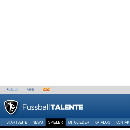
Fußball
AGB
STARTSEITE
NEWS
SPIELER
MITGLIEDER
KATALOG
KONTAK