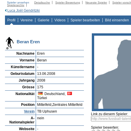
Spieler ansehen
Detailsuche
Spieler Bewertung
Neueste Spieler
Spieler vorsc
Spielerarchiv
Luca Joël Gendritzki
Profil
Vereine
Galerie
Videos
Spieler bearbeiten
Bild einsenden
Beran Eren
Nachname
Eren
Vorname
Beran
Künstlername
-
Geburtsdatum
13.06.2008
Jahrgang
2008
Grösse
175
Nationalität
Deutschland,
Türkei
Position
Mittelfeld,Zentrales Mittelfeld
Verein
TB Uphusen
Link zu diesem Spieler:
A-
nein
Nationalspieler
Spieler bewerten:
Webseite
-