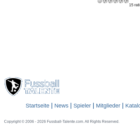
15 rat
Startseite
News
Spieler
Mitglieder
Katal
Copyright © 2006 - 2026 Fussball-Talente.com. All Rights Reserved.