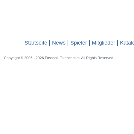
Startseite
News
Spieler
Mitglieder
Katal
Copyright © 2006 - 2026 Fussball-Talente.com. All Rights Reserved.